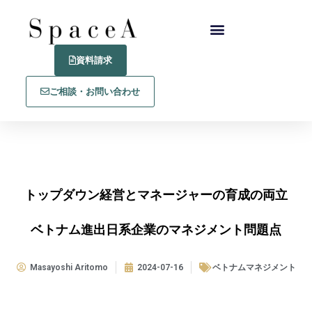
資料請求
ご相談・お問い合わせ
トップダウン経営とマネージャーの育成の両立
ベトナム進出日系企業のマネジメント問題点
Masayoshi Aritomo
2024-07-16
ベトナムマネジメント