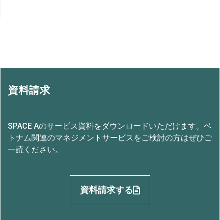
資料請求
SPACE Aのサービス資料をダウンロードいただけます。ベ
トナム関連のマネジメントサービスをご検討の方はぜひご
一読ください。
資料請求する