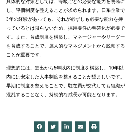
具体的な対策としては、等級ごとの必要な能力を明確に
し、評価制度を整えることが求められます。日系企業で
3年の経験があっても、それが必ずしも必要な能力を持
っているとは限らないため、採用要件の明確化が必要で
す。また、育成制度を構築し、マネージャーやリーダー
を育成することで、属人的なマネジメントから脱却する
ことが重要です。
理想的には、進出から5年以内に制度を構築し、10年以
内には安定した人事制度を整えることが望ましいです。
早期に制度を整えることで、駐在員が交代しても組織が
混乱することなく、持続的な成長が可能となります。