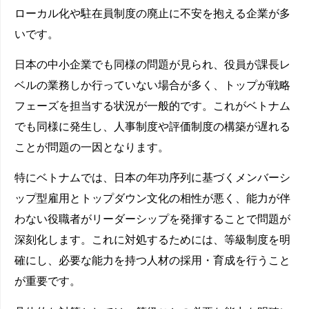
ローカル化や駐在員制度の廃止に不安を抱える企業が多
いです。
日本の中小企業でも同様の問題が見られ、役員が課長レ
ベルの業務しか行っていない場合が多く、トップが戦略
フェーズを担当する状況が一般的です。これがベトナム
でも同様に発生し、人事制度や評価制度の構築が遅れる
ことが問題の一因となります。
特にベトナムでは、日本の年功序列に基づくメンバーシ
ップ型雇用とトップダウン文化の相性が悪く、能力が伴
わない役職者がリーダーシップを発揮することで問題が
深刻化します。これに対処するためには、等級制度を明
確にし、必要な能力を持つ人材の採用・育成を行うこと
が重要です。