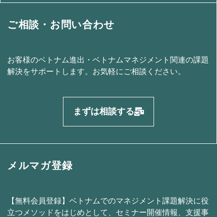
ご相談・お問い合わせ
お客様のベトナム進出・ベトナムマネジメント関連の課題
解決をサポートします。お気軽にご相談ください。
まずは相談する
メルマガ登録
【無料会員登録】ベトナムでのマネジメント課題解決に役
立つメソッドをはじめとして、セミナー開催情報、支援事