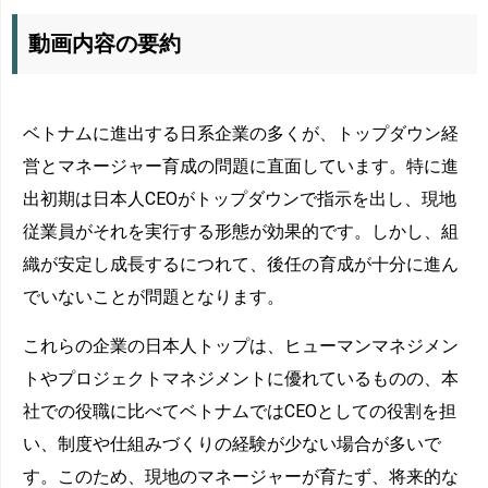
動画内容の要約
ベトナムに進出する日系企業の多くが、トップダウン経
営とマネージャー育成の問題に直面しています。特に進
出初期は日本人CEOがトップダウンで指示を出し、現地
従業員がそれを実行する形態が効果的です。しかし、組
織が安定し成長するにつれて、後任の育成が十分に進ん
でいないことが問題となります。
これらの企業の日本人トップは、ヒューマンマネジメン
トやプロジェクトマネジメントに優れているものの、本
社での役職に比べてベトナムではCEOとしての役割を担
い、制度や仕組みづくりの経験が少ない場合が多いで
す。このため、現地のマネージャーが育たず、将来的な