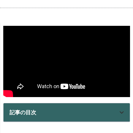
記事の目次